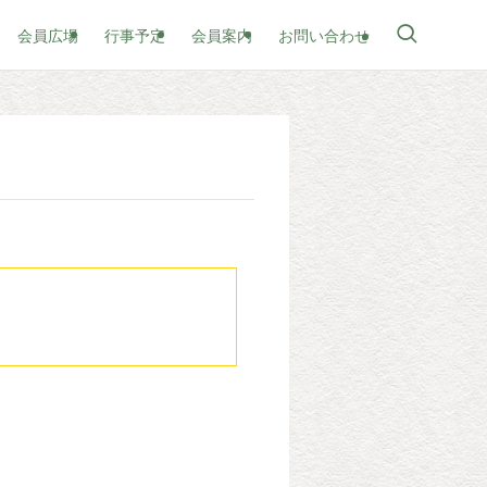
会員広場
行事予定
会員案内
お問い合わせ