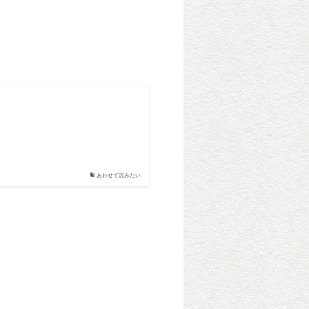
あわせて読みたい