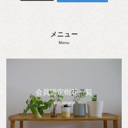
メニュー
Menu
会員認定樹花一覧
dictionary