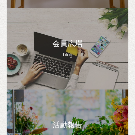
会員広場
blog
活動報告