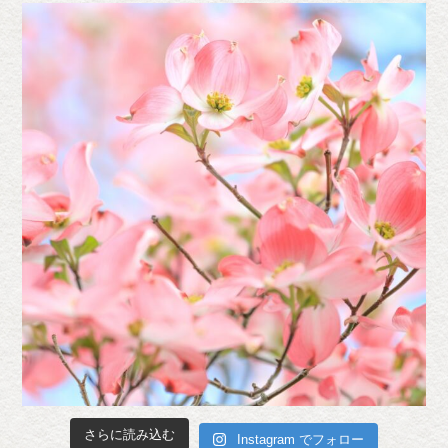
さらに読み込む
Instagram でフォロー