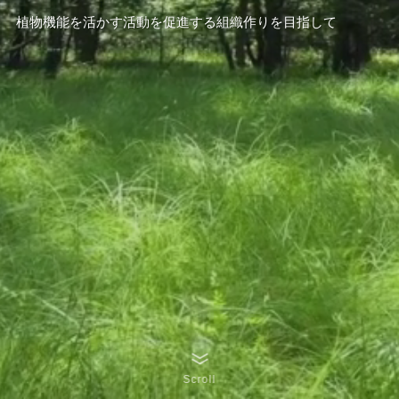
植物機能を活かす活動を促進する組織作りを目指して
Scroll