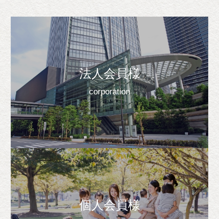
法人会員様
corporation
個人会員様