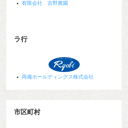
有限会社 吉野農園
ラ行
両備ホールディングス株式会社
市区町村