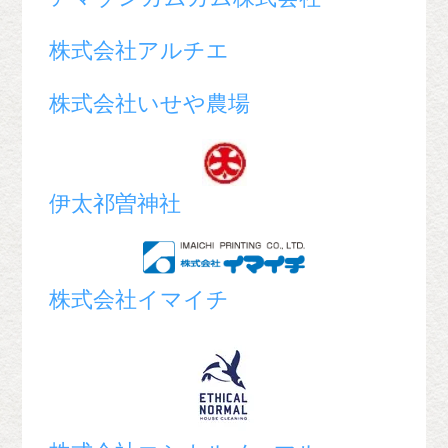
株式会社アルチエ
株式会社いせや農場
伊太祁曽神社
株式会社イマイチ