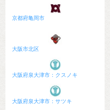
京都府亀岡市
大阪市北区
大阪府泉大津市：クスノキ
大阪府泉大津市：サツキ