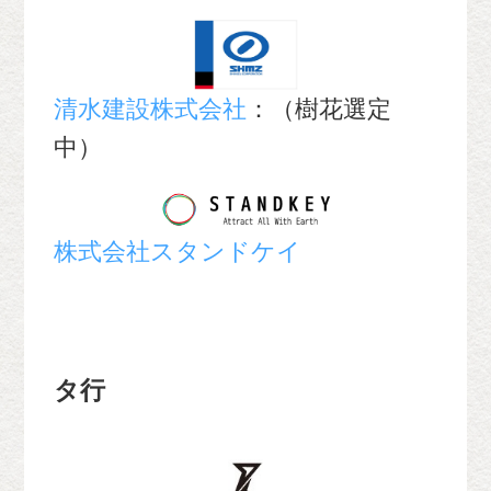
清水建設株式会社
：（樹花選定
中）
株式会社スタンドケイ
タ行