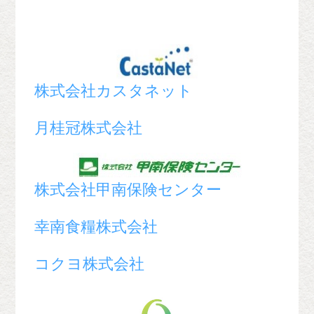
株式会社カスタネット
月桂冠株式会社
株式会社甲南保険センター
幸南食糧株式会社
コクヨ株式会社