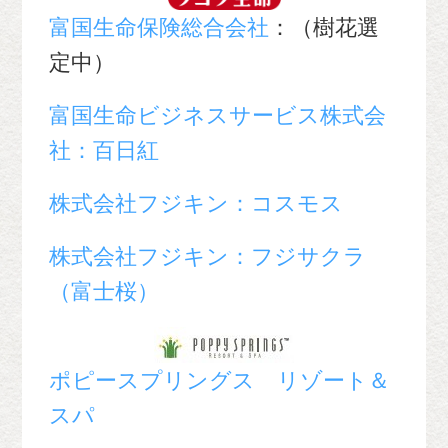
富国生命保険総合会社
：（樹花選
定中）
富国生命ビジネスサービス株式会
社：百日紅
株式会社フジキン：コスモス
株式会社フジキン：フジサクラ
（富士桜）
ポピースプリングス リゾート＆
スパ