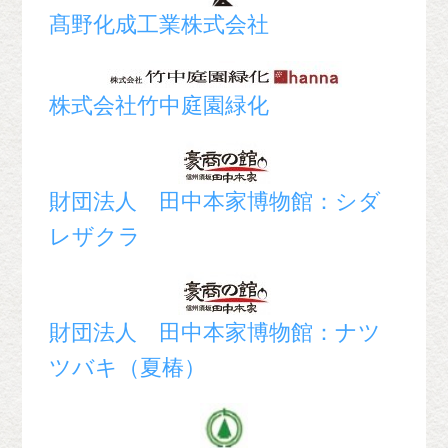
髙野化成工業株式会社
株式会社竹中庭園緑化
財団法人 田中本家博物館：シダ
レザクラ
財団法人 田中本家博物館：ナツ
ツバキ（夏椿）