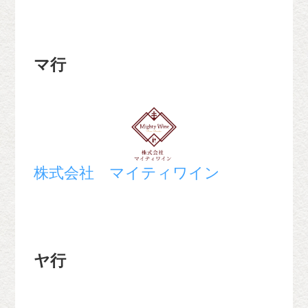
マ行
株式会社 マイティワイン
ヤ行