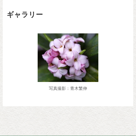
ギャラリー
写真撮影：青木繁伸