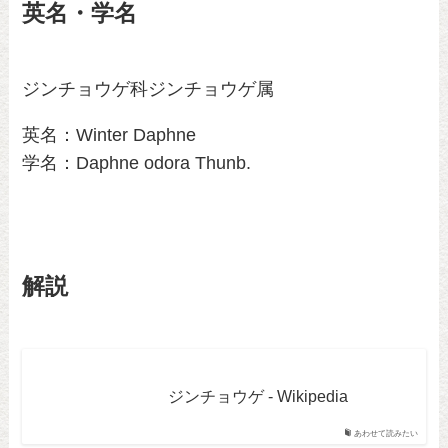
英名・学名
ジンチョウゲ科ジンチョウゲ属
英名：Winter Daphne
学名：Daphne odora Thunb.
解説
ジンチョウゲ - Wikipedia
あわせて読みたい