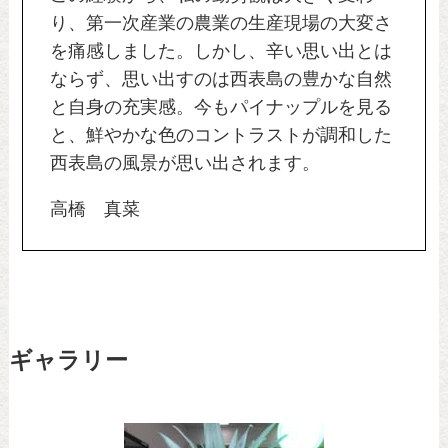
り、第一次産業の農業の生産現場の大変さ
を痛感しました。しかし、辛い思い出とは
ならず、思い出すのは西表島の豊かな自然
と自身の充実感。今もパイナップルを見る
と、鮮やかな色のコントラストが調和した
西表島の風景が思い出されます。
高橋 真菜
ギャラリー