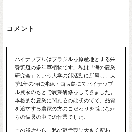
コメント
パイナップルはブラジルを原産地とする栄
養繁殖の多年草植物です。私は「海外農業
研究会」という大学の部活動に所属し、大
学1年の時に沖縄・西表島にてパイナップ
ル農家のもとで農業研修をしてきました。
本格的な農業に関わるのは初めてで、品質
を追求する農家の方のこだわりを感じなが
らの猛暑の中での作業でした。
この経験から、私の勤労観は大きく変わ