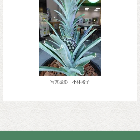
写真撮影：小林裕子