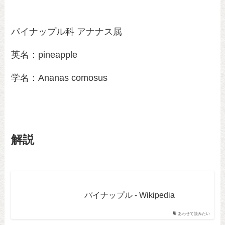
パイナップル科 アナナス属
英名：pineapple
学名：Ananas comosus
解説
パイナップル - Wikipedia
あわせて読みたい