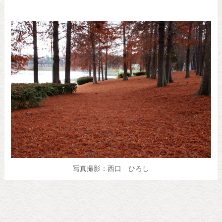
写真撮影：西口 ひろし