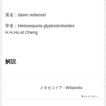
英名：dawn redwood
学名：Metasequoia glyptostroboides
H.H.Hu et Cheng
解説
メタセコイア - Wikipedia
あわせて読みたい