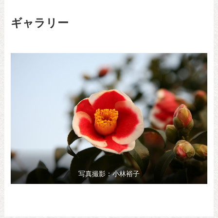
ギャラリー
写真撮影：小林裕子