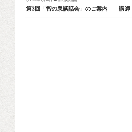
第3回「智の泉談話会」のご案内 講師