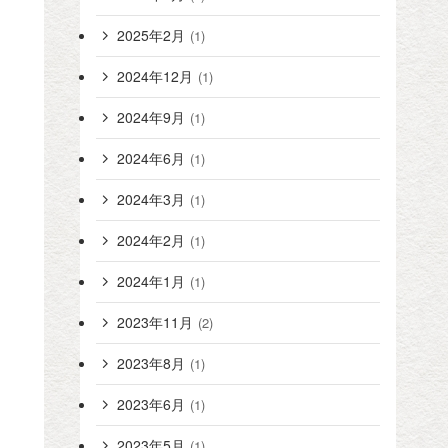
2025年2月
(1)
2024年12月
(1)
2024年9月
(1)
2024年6月
(1)
2024年3月
(1)
2024年2月
(1)
2024年1月
(1)
2023年11月
(2)
2023年8月
(1)
2023年6月
(1)
2023年5月
(1)