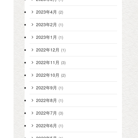
2023年4月
(2)
2023年2月
(1)
2023年1月
(1)
2022年12月
(1)
2022年11月
(3)
2022年10月
(2)
2022年9月
(1)
2022年8月
(1)
2022年7月
(3)
2022年6月
(1)