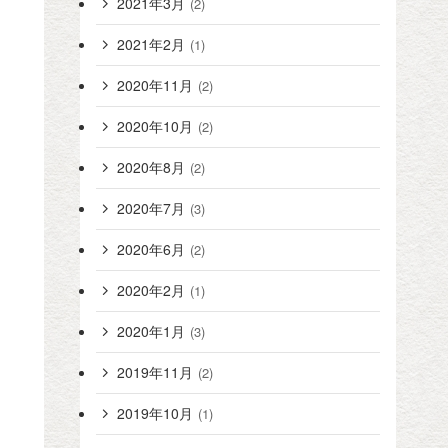
2021年3月
(2)
2021年2月
(1)
2020年11月
(2)
2020年10月
(2)
2020年8月
(2)
2020年7月
(3)
2020年6月
(2)
2020年2月
(1)
2020年1月
(3)
2019年11月
(2)
2019年10月
(1)