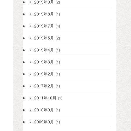
2019年9月
(2)
2019年8月
(1)
2019年7月
(4)
2019年5月
(2)
2019年4月
(1)
2019年3月
(1)
2019年2月
(1)
2017年2月
(1)
2011年10月
(1)
2010年9月
(1)
2009年9月
(1)