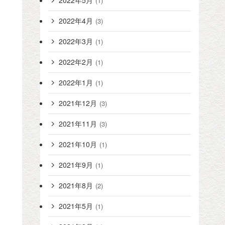
2022年5月
(1)
2022年4月
(3)
2022年3月
(1)
2022年2月
(1)
2022年1月
(1)
2021年12月
(3)
2021年11月
(3)
2021年10月
(1)
2021年9月
(1)
2021年8月
(2)
2021年5月
(1)