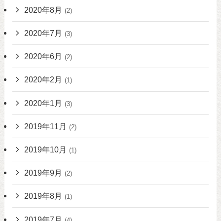
2020年8月
(2)
2020年7月
(3)
2020年6月
(2)
2020年2月
(1)
2020年1月
(3)
2019年11月
(2)
2019年10月
(1)
2019年9月
(2)
2019年8月
(1)
2019年7月
(4)