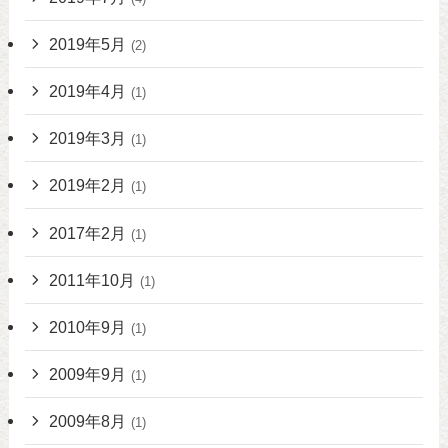
2019年5月
(2)
2019年4月
(1)
2019年3月
(1)
2019年2月
(1)
2017年2月
(1)
2011年10月
(1)
2010年9月
(1)
2009年9月
(1)
2009年8月
(1)