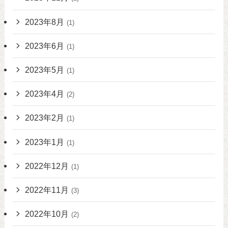
2023年8月
(1)
2023年6月
(1)
2023年5月
(1)
2023年4月
(2)
2023年2月
(1)
2023年1月
(1)
2022年12月
(1)
2022年11月
(3)
2022年10月
(2)