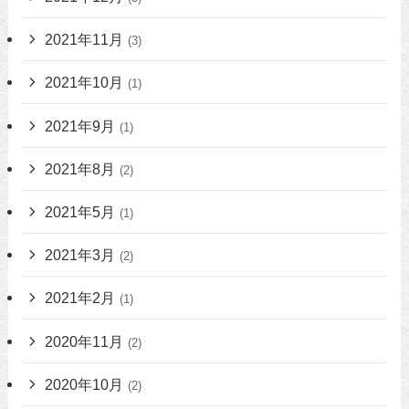
2021年11月
(3)
2021年10月
(1)
2021年9月
(1)
2021年8月
(2)
2021年5月
(1)
2021年3月
(2)
2021年2月
(1)
2020年11月
(2)
2020年10月
(2)