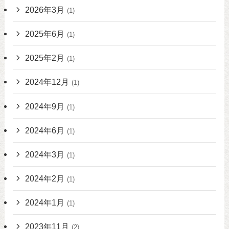
2026年3月
(1)
2025年6月
(1)
2025年2月
(1)
2024年12月
(1)
2024年9月
(1)
2024年6月
(1)
2024年3月
(1)
2024年2月
(1)
2024年1月
(1)
2023年11月
(2)