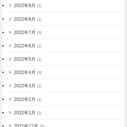
2022年9月
(1)
2022年8月
(1)
2022年7月
(3)
2022年6月
(1)
2022年5月
(1)
2022年4月
(3)
2022年3月
(1)
2022年2月
(1)
2022年1月
(1)
2021年12月
(3)