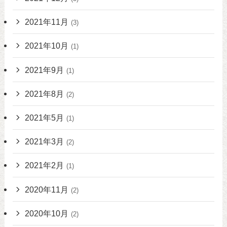
2021年11月
(3)
2021年10月
(1)
2021年9月
(1)
2021年8月
(2)
2021年5月
(1)
2021年3月
(2)
2021年2月
(1)
2020年11月
(2)
2020年10月
(2)