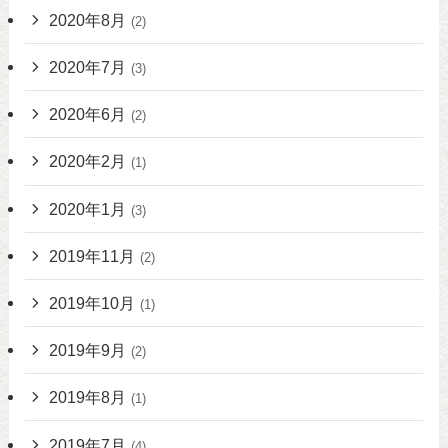
2020年8月
(2)
2020年7月
(3)
2020年6月
(2)
2020年2月
(1)
2020年1月
(3)
2019年11月
(2)
2019年10月
(1)
2019年9月
(2)
2019年8月
(1)
2019年7月
(4)