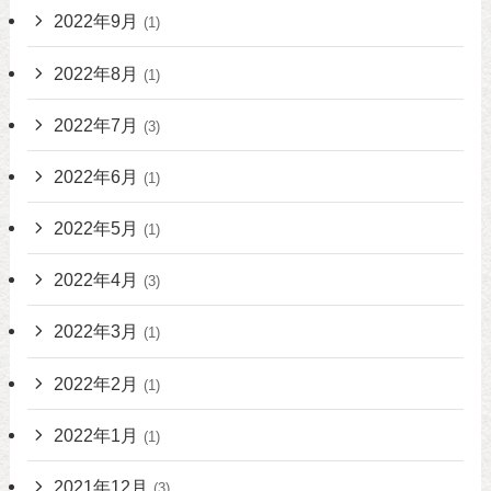
2022年9月
(1)
2022年8月
(1)
2022年7月
(3)
2022年6月
(1)
2022年5月
(1)
2022年4月
(3)
2022年3月
(1)
2022年2月
(1)
2022年1月
(1)
2021年12月
(3)