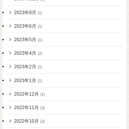
2023年8月
(1)
2023年6月
(1)
2023年5月
(1)
2023年4月
(2)
2023年2月
(1)
2023年1月
(1)
2022年12月
(1)
2022年11月
(3)
2022年10月
(2)