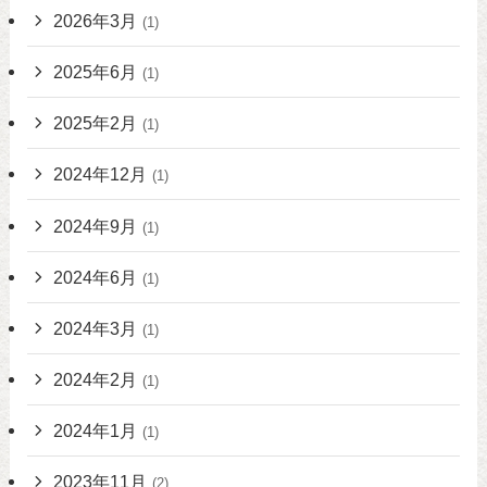
2026年3月
(1)
2025年6月
(1)
2025年2月
(1)
2024年12月
(1)
2024年9月
(1)
2024年6月
(1)
2024年3月
(1)
2024年2月
(1)
2024年1月
(1)
2023年11月
(2)