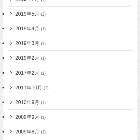
2019年5月
(2)
2019年4月
(1)
2019年3月
(1)
2019年2月
(1)
2017年2月
(1)
2011年10月
(1)
2010年9月
(1)
2009年9月
(1)
2009年8月
(1)