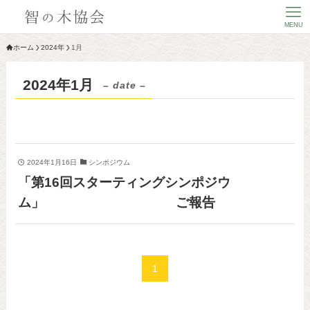
MENU
ホーム
2024年
1月
2024年1月
– date –
2024年1月16日
シンポジウム
「第16回スターティングシンポジウ
ム」 ご報告
1