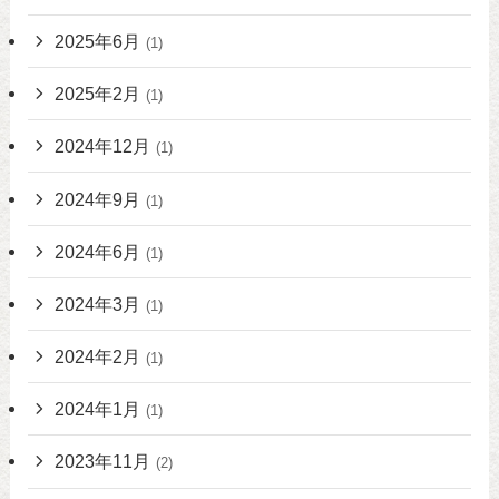
2025年6月
(1)
2025年2月
(1)
2024年12月
(1)
2024年9月
(1)
2024年6月
(1)
2024年3月
(1)
2024年2月
(1)
2024年1月
(1)
2023年11月
(2)