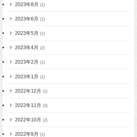
2023年8月
(1)
2023年6月
(1)
2023年5月
(1)
2023年4月
(2)
2023年2月
(1)
2023年1月
(1)
2022年12月
(1)
2022年11月
(3)
2022年10月
(2)
2022年9月
(1)