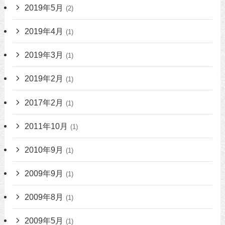
2019年5月
(2)
2019年4月
(1)
2019年3月
(1)
2019年2月
(1)
2017年2月
(1)
2011年10月
(1)
2010年9月
(1)
2009年9月
(1)
2009年8月
(1)
2009年5月
(1)