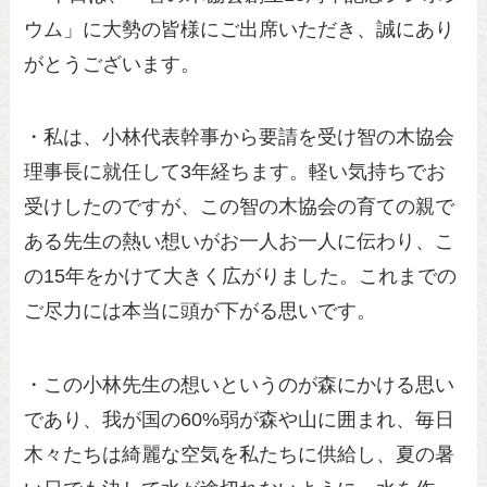
ウム」に大勢の皆様にご出席いただき、誠にあり
がとうございます。
・私は、小林代表幹事から要請を受け智の木協会
理事長に就任して3年経ちます。軽い気持ちでお
受けしたのですが、この智の木協会の育ての親で
ある先生の熱い想いがお一人お一人に伝わり、こ
の15年をかけて大きく広がりました。これまでの
ご尽力には本当に頭が下がる思いです。
・この小林先生の想いというのが森にかける思い
であり、我が国の60%弱が森や山に囲まれ、毎日
木々たちは綺麗な空気を私たちに供給し、夏の暑