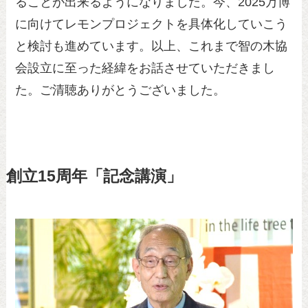
ることが出来るようになりました。今、2025万博
に向けてレモンプロジェクトを具体化していこう
と検討も進めています。以上、これまで智の木協
会設立に至った経緯をお話させていただきまし
た。ご清聴ありがとうございました。
創立15周年「記念講演」