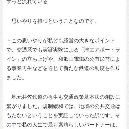
ずっと流れている
思いやりを持つということなのです。
・この思いやりが私ども経営の大きなポイント
で、交通系でも実証実験による「津エアポートラ
イン」の立ち上げや、和歌山電鐵の公有民営によ
る事業再生などを通じて新たな鉄道の制度を作り
ました。
地元井笠鉄道の再生も交通政策基本法の創設に
繋がりました。規制緩和では、地域の公共交通は
もたないということを実証していった訳です。そ
の中で私の人生で最も素晴らしいパートナーは、