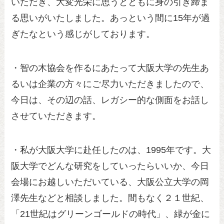
いただき、大変光栄に思うとともに身の引き締ま
る思いがいたしました。あっという間に15年が過
ぎたなという感じがしております。
・智の木協会を作るにあたって大阪大学の先生あ
るいは企業の方々にご尽力いただきましたので、
今日は、その辺の話、レガシー的な側面をお話し
させていただきます。
・私が大阪大学に赴任したのは、1995年です。大
阪大学でどんな研究をしていったらいいか、今日
会場にお越しいただいている、大阪公立大学の岡
澤先生などと相談しました。間もなく２１世紀、
「21世紀はグリーンゴールドの時代」、緑が金に