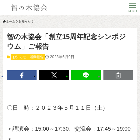
MENU
ホーム
お知らせ
智の木協会「創立15周年記念シンポジ
ウム」ご報告
2023年6月9日
お知らせ
活動報告
〇日 時：２０２３年５月１１日（土）
＜講演会：15:00～17:30、交流会：17:45～19:00
＞