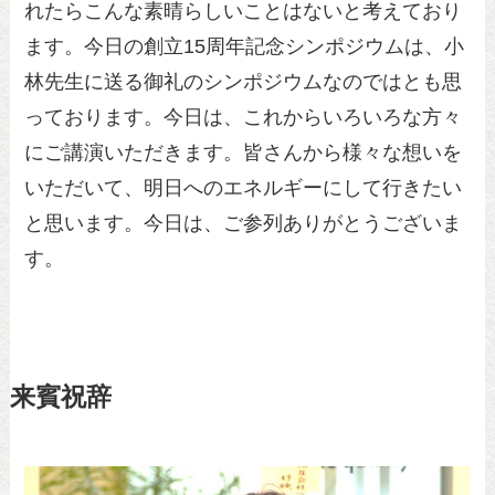
れたらこんな素晴らしいことはないと考えており
ます。今日の創立15周年記念シンポジウムは、小
林先生に送る御礼のシンポジウムなのではとも思
っております。今日は、これからいろいろな方々
にご講演いただきます。皆さんから様々な想いを
いただいて、明日へのエネルギーにして行きたい
と思います。今日は、ご参列ありがとうございま
す。
来賓祝辞