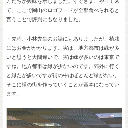
方たちが興味を示しました。すぐさま、やって来
て、ここで岡山のロゴフードが全部食べられると
言うことで評判にもなりました。
・先程、小林先生のお話にもありましたが、植栽
にはお金がかかります。実は、地方都市は緑が多
いと思うと大間違いで、実は緑が多いのは東京で
すね。地方都市は緑が少ないのです。郊外に行く
と緑だが多いですが街の中はほとんど緑がない。
そこに緑の街を作っていくことが基本になってい
ます。