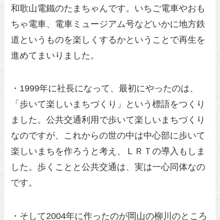
和歌山電鐵のたまちゃんです。いちご電車やおも
ちゃ電車、電車ミュージアム号などいかに地方鉄
道というものを楽しくするかということで再生を
進めてまいりました。
・1999年に社長になって、最初にやったのは、
「歩いて楽しいまちづくり」という標語をつくり
ました。公共交通利用で歩いて楽しいまちづくり
なのですが、これからの世の中は中心部に歩いて
楽しいまちを作ろうと考え、ＬＲＴの導入もしま
した。歩くことと公共交通は、実は一心同体なの
です。
・そして2004年に作ったのが岡山の柳川のところ