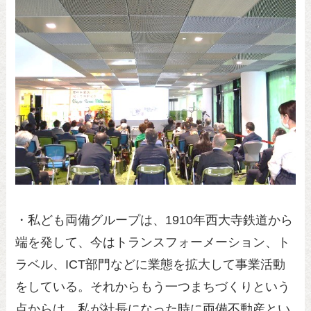
・私ども両備グループは、1910年西大寺鉄道から
端を発して、今はトランスフォーメーション、ト
ラベル、ICT部門などに業態を拡大して事業活動
をしている。それからもう一つまちづくりという
点からは、私が社長になった時に両備不動産とい