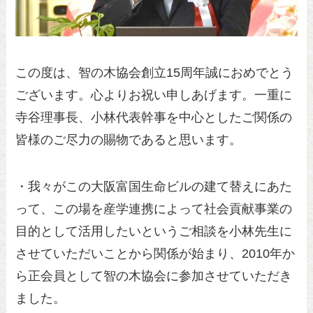
この度は、智の木協会創立15周年誠におめでとう
ございます。心よりお祝い申しあげます。一重に
寺谷理事長、小林代表幹事を中心としたご関係の
皆様のご尽力の賜物であると思います。
・我々がこの大阪富国生命ビルの建て替えにあた
って、この場を産学連携によって社会貢献事業の
目的として活用したいというご相談を小林先生に
させていただいことから関係が始まり、2010年か
ら正会員として智の木協会に参加させていただき
ました。