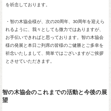
を祈念しております。
・智の木協会様が、次の20周年、30周年を迎えら
れるように、我々としても微力ではありますが、
お手伝いできればと思っております。智の木協会
様の発展と本日ご列席の皆様のご健勝とご多幸を
祈念いたしまして、簡単ではございますがご挨拶
とさせていただきます。
智の木協会のこれまでの活動と今後の展
望