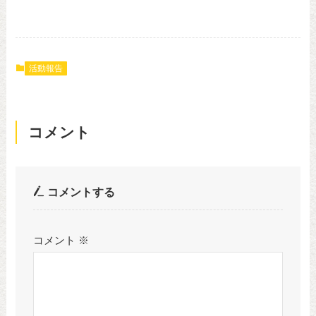
活動報告
コメント
コメントする
コメント
※