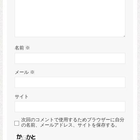
名前
※
メール
※
サイト
次回のコメントで使用するためブラウザーに自分
の名前、メールアドレス、サイトを保存する。