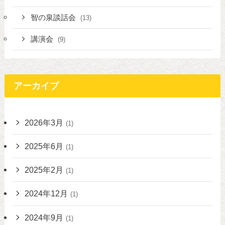
智の泉談話会
(13)
講演会
(9)
アーカイブ
2026年3月
(1)
2025年6月
(1)
2025年2月
(1)
2024年12月
(1)
2024年9月
(1)