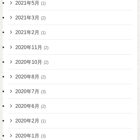
2021年5月
(1)
2021年3月
(2)
2021年2月
(1)
2020年11月
(2)
2020年10月
(2)
2020年8月
(2)
2020年7月
(3)
2020年6月
(2)
2020年2月
(1)
2020年1月
(3)