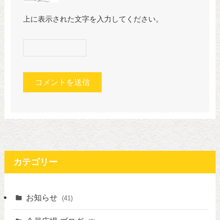
上に表示された文字を入力してください。
カテゴリー
お知らせ
(41)