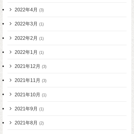
2022年4月
(3)
2022年3月
(1)
2022年2月
(1)
2022年1月
(1)
2021年12月
(3)
2021年11月
(3)
2021年10月
(1)
2021年9月
(1)
2021年8月
(2)