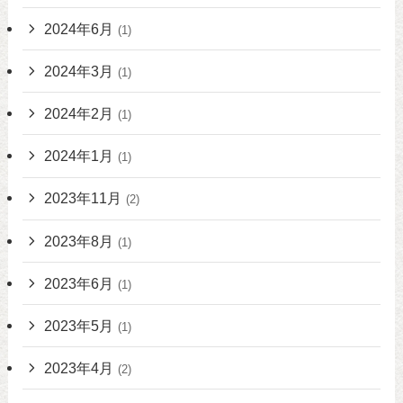
2024年6月
(1)
2024年3月
(1)
2024年2月
(1)
2024年1月
(1)
2023年11月
(2)
2023年8月
(1)
2023年6月
(1)
2023年5月
(1)
2023年4月
(2)