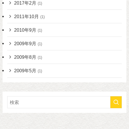
2017年2月
(1)
2011年10月
(1)
2010年9月
(1)
2009年9月
(1)
2009年8月
(1)
2009年5月
(1)