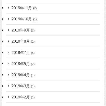
2019年11月
(2)
2019年10月
(1)
2019年9月
(2)
2019年8月
(1)
2019年7月
(4)
2019年5月
(2)
2019年4月
(1)
2019年3月
(1)
2019年2月
(1)