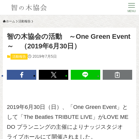
MENU
ホーム
活動報告
智の木協会の活動 ～One Green Event
～ （2019年6月30日）
2019年7月5日
活動報告
2019年6月30日（日）、「One Green Event」と
して「The Beatles TRIBUTE LIVE」がLOVE ME
DO プランニングの主催によりナッジスタジオ
ライブホールにて開催されました。