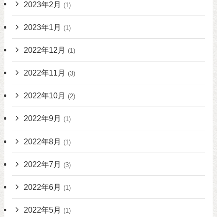
2023年2月
(1)
2023年1月
(1)
2022年12月
(1)
2022年11月
(3)
2022年10月
(2)
2022年9月
(1)
2022年8月
(1)
2022年7月
(3)
2022年6月
(1)
2022年5月
(1)